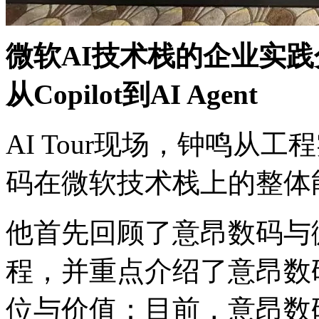
微软AI技术栈的企业实践分享
从Copilot到AI Agent
AI Tour现场，钟鸣
码在微软技术栈上的整体
他首先回顾了意昂数码与
程，并重点介绍了意
位与价值：目前，意昂