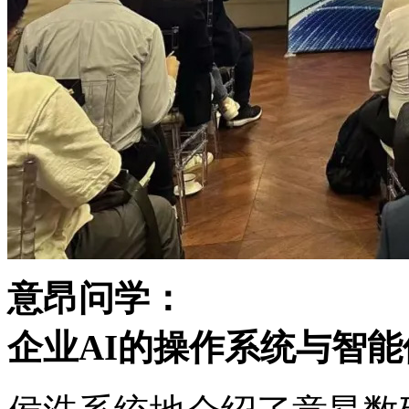
意昂问学：
企业AI的操作系统与智能