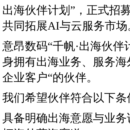
出海伙伴计划”，正式招
共同拓展AI与云服务市场
意昂数码“千帆·出海伙伴计
身拥有出海业务、服务海
企业客户“的伙伴。
我们希望伙伴符合以下条件（
具备明确出海意愿与业务诉