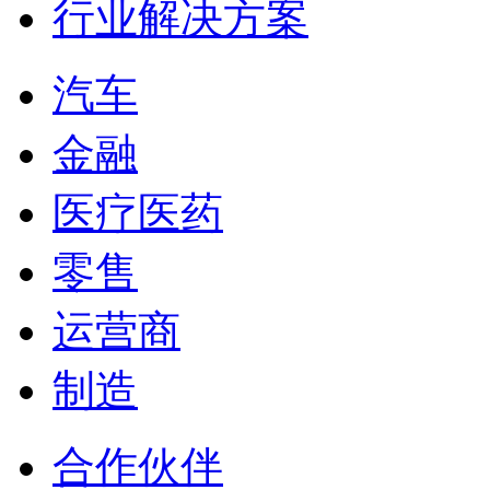
行业解决方案
汽车
金融
医疗医药
零售
运营商
制造
合作伙伴