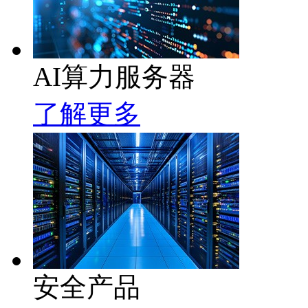
AI算力服务器
了解更多
安全产品