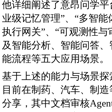
他详细阐述了意昂问学平台“
业级记忆管理”、“多智能
执行网关”、“可观测
及智能分析、智能问答
能流程等五大应用场景。
基于上述的能力与场景探索
目前在制药、汽车
分享，其中文档审核Agen