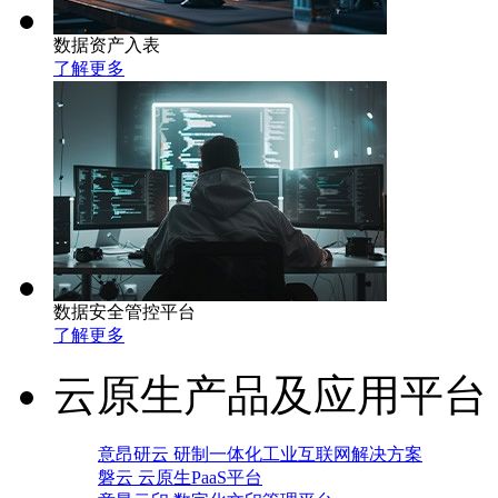
数据资产入表
了解更多
数据安全管控平台
了解更多
云原生产品及应用平台
意昂研云 研制一体化工业互联网解决方案
磐云 云原生PaaS平台