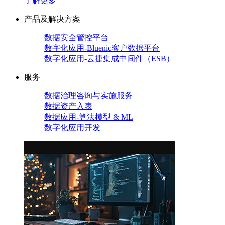
了解更多
产品及解决方案
数据安全管控平台
数字化应用-Bluenic客户数据平台
数字化应用-云捷集成中间件（ESB）
服务
数据治理咨询与实施服务
数据资产入表
数据应用-算法模型 & ML
数字化应用开发