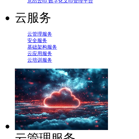
意昂云印 数字化文印管理平台
云服务
云管理服务
安全服务
基础架构服务
云应用服务
云培训服务
云管理服务