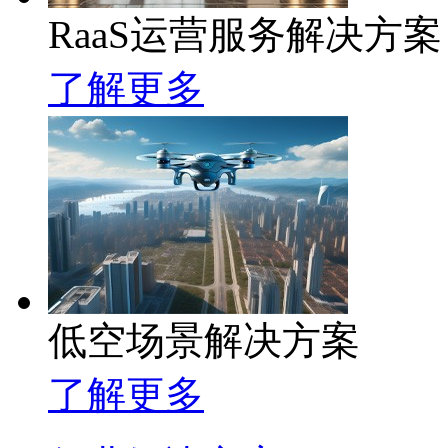
RaaS运营服务解决方案
了解更多
低空场景解决方案
了解更多