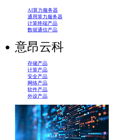
AI算力服务器
通用算力服务器
计算终端产品
数据通信产品
意昂云科
存储产品
计算产品
安全产品
网络产品
软件产品
外设产品