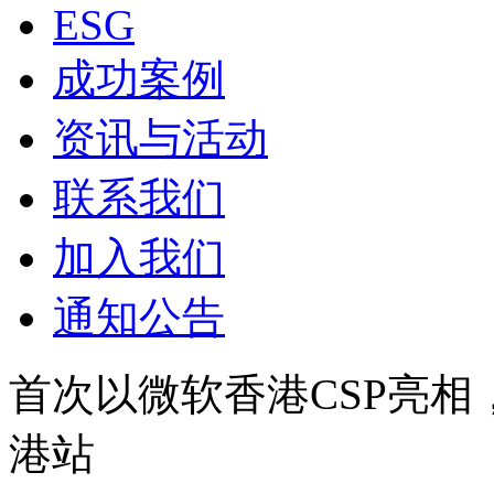
ESG
成功案例
资讯与活动
联系我们
加入我们
通知公告
首次以微软香港CSP亮相
港站