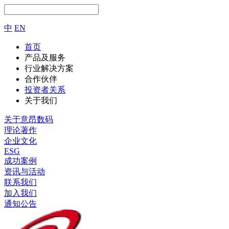
中
EN
首页
产品及服务
行业解决方案
合作伙伴
投资者关系
关于我们
关于意昂数码
理论著作
企业文化
ESG
成功案例
资讯与活动
联系我们
加入我们
通知公告