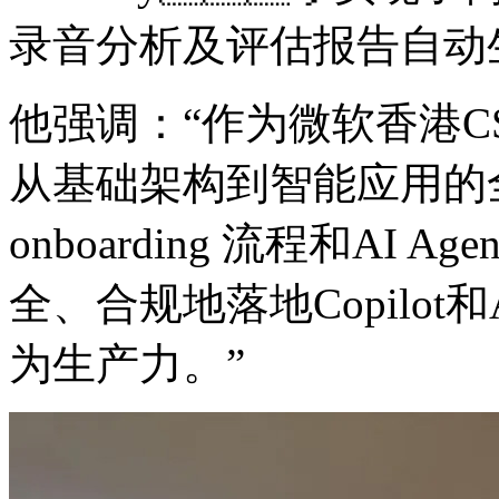
录音分析及评估报告自动
他强调：“作为微软香
从基础架构到智能应用的全
onboarding 流程和AI A
全、合规地落地Copilot
为生产力。”