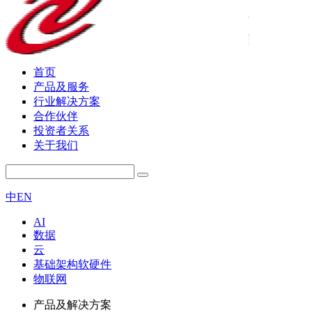
首页
产品及服务
行业解决方案
合作伙伴
投资者关系
关于我们
中
EN
AI
数据
云
基础架构软硬件
物联网
产品及解决方案