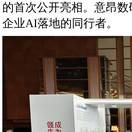
的首次公开亮相。意昂数码
企业AI落地的同行者。