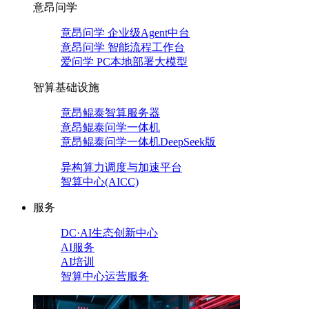
意昂问学
意昂问学 企业级Agent中台
意昂问学 智能流程工作台
爱问学 PC本地部署大模型
智算基础设施
意昂鲲泰智算服务器
意昂鲲泰问学一体机
意昂鲲泰问学一体机DeepSeek版
异构算力调度与加速平台
智算中心(AICC)
服务
DC·AI生态创新中心
AI服务
AI培训
智算中心运营服务