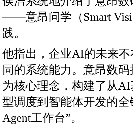
侯浩系统地介绍了意昂数码
——意昂问学（Smart V
践。
他指出，企业AI的未来
同的系统能力。意昂数码
为核心理念，构建了从AI
型调度到智能体开发的全链
Agent工作台”。