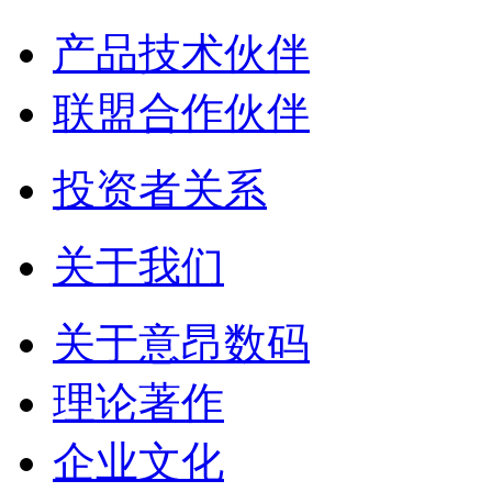
产品技术伙伴
联盟合作伙伴
投资者关系
关于我们
关于意昂数码
理论著作
企业文化