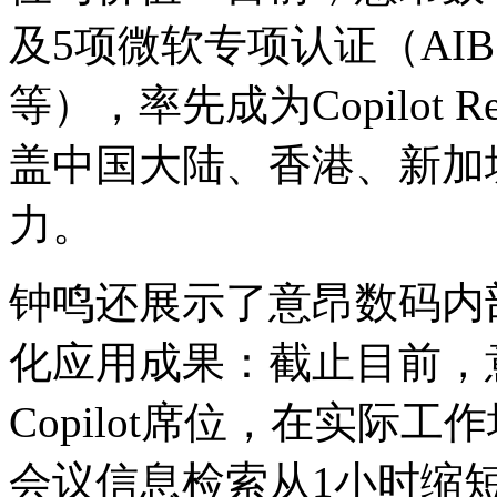
及5项微软专项认证（AIB
等），率先成为Copilot 
盖中国大陆、香港
力。
钟鸣还展示了意昂数码内部Micr
化应用成果：截止目前
Copilot席位，在
会议信息检索从1小时缩短至