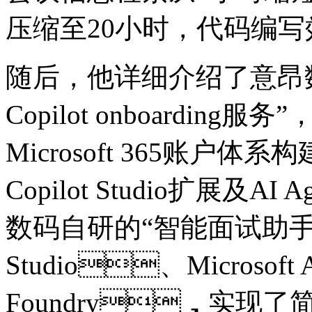
压缩至20小时，代码编
随后，他详细介绍了
Copilot onboarding服务
Microsoft 365账户体系构建
Copilot Studio扩展及A
数码自研的“智能面试助手”案
Studio、Microsoft Az
Foundry，实现了简