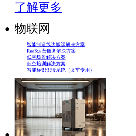
了解更多
物联网
智能制造线边搬运解决方案
RaaS运营服务解决方案
低空场景解决方案
低空培训解决方案
智能标识识读系统（叉车专用）