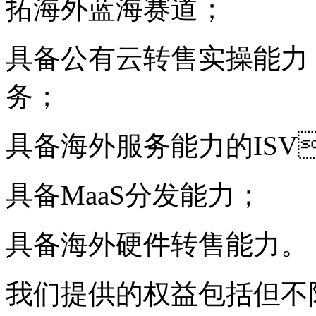
拓海外蓝海赛道；
具备公有云转售实操能力
务；
具备海外服务能力的ISV
具备MaaS分发能力；
具备海外硬件转售能力。
我们提供的权益包括但不限于